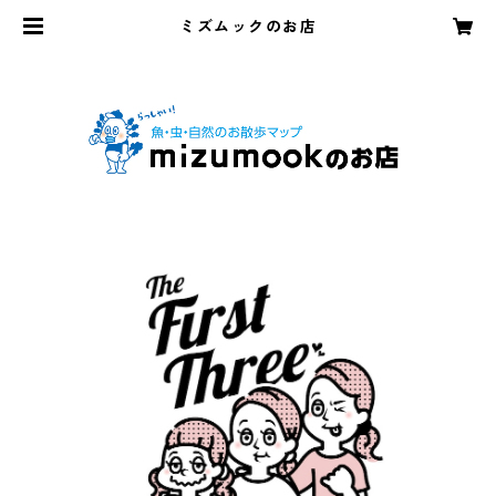
ミズムックのお店